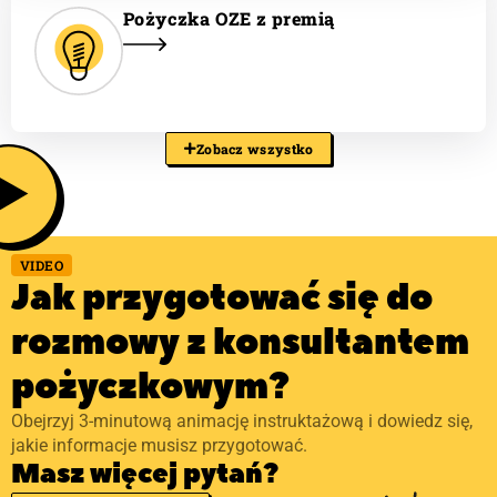
Pożyczka OZE z premią
Zobacz wszystko
VIDEO
Jak przygotować się do
rozmowy z konsultantem
pożyczkowym?
Obejrzyj 3-minutową animację instruktażową i dowiedz się,
jakie informacje musisz przygotować.
Masz więcej pytań?