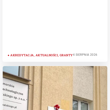
AKREDYTACJA
,
AKTUALNOŚCI
,
GRANTY
4 SIERPNIA 2026