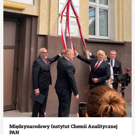
Międzynarodowy Instytut Chemii Analitycznej
PAN