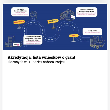
Akredytacja: lista wniosków o grant
złożonych w I rundzie I naboru Projektu