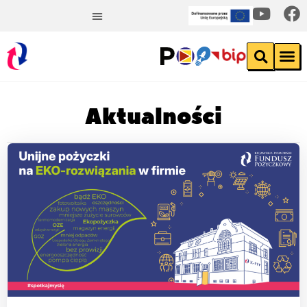
Aktualności