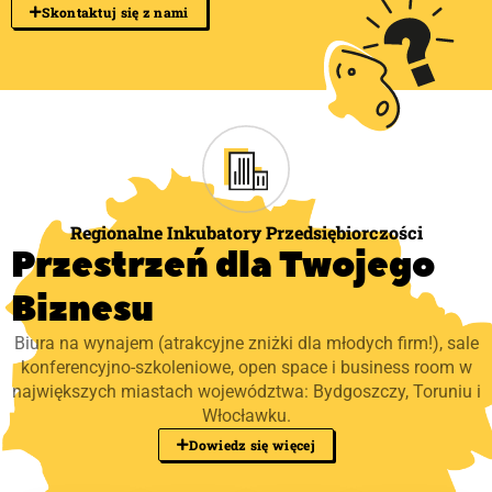
Skontaktuj się z nami
Regionalne Inkubatory Przedsiębiorczości
Przestrzeń dla Twojego
Biznesu
Biura na wynajem (atrakcyjne zniżki dla młodych firm!), sale
konferencyjno-szkoleniowe, open space i business room w
największych miastach województwa: Bydgoszczy, Toruniu i
Włocławku.
Dowiedz się więcej