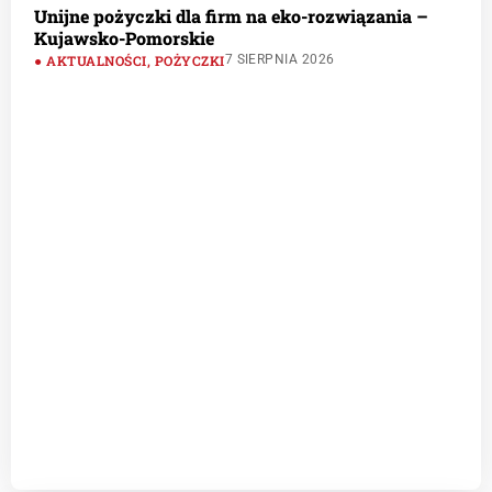
Unijne pożyczki dla firm na eko-rozwiązania –
Kujawsko-Pomorskie
AKTUALNOŚCI
,
POŻYCZKI
7 SIERPNIA 2026