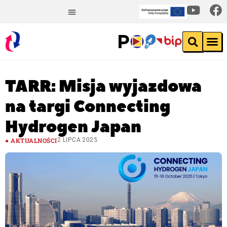
TARR: Misja wyjazdowa
na targi Connecting
Hydrogen Japan
AKTUALNOŚCI
2 LIPCA 2025