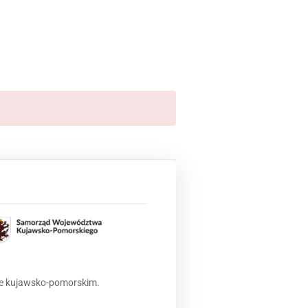
ie kujawsko-pomorskim.