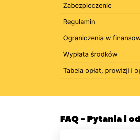
Zabezpieczenie
Regulamin
Ograniczenia w finanso
Wypłata środków
Tabela opłat, prowizji i
FAQ - Pytania i 