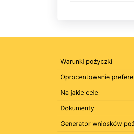
Warunki pożyczki
Oprocentowanie prefere
Na jakie cele
Dokumenty
Generator wniosków po