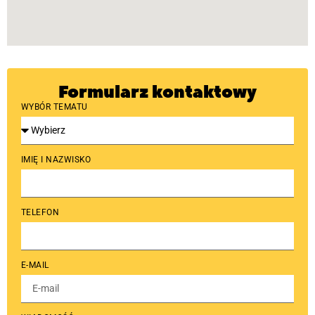
Formularz kontaktowy
WYBÓR TEMATU
IMIĘ I NAZWISKO
TELEFON
E-MAIL