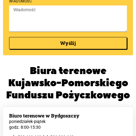
WIADOMOŚĆ
Wyślij
Biura terenowe
Kujawsko-Pomorskiego
Funduszu Pożyczkowego
Biuro terenowe w Bydgoszczy
poniedziałek-piątek
godz. 8:00-15:30