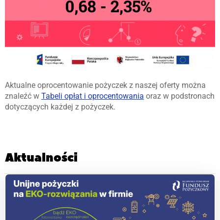
Aktualne oprocentowanie pożyczek z naszej oferty można
znaleźć w
Tabeli opłat i oprocentowania
oraz w podstronach
dotyczących każdej z pożyczek.
Aktualności