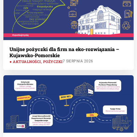
Unijne pożyczki dla firm na eko-rozwiązania –
Kujawsko-Pomorskie
AKTUALNOŚCI
,
POŻYCZKI
7 SIERPNIA 2026