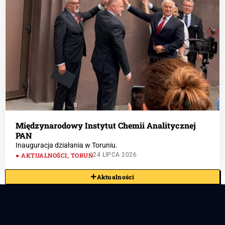
Międzynarodowy Instytut Chemii Analitycznej
PAN
Inauguracja działania w Toruniu.
AKTUALNOŚCI
,
TORUŃ
24 LIPCA 2026
Aktualności