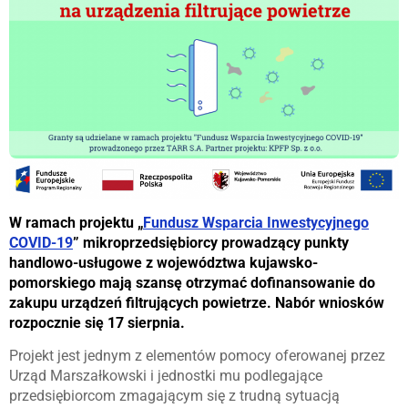
W ramach projektu „
Fundusz Wsparcia Inwestycyjnego
COVID-19
” mikroprzedsiębiorcy prowadzący punkty
handlowo-usługowe z województwa kujawsko-
pomorskiego mają szansę otrzymać dofinansowanie do
zakupu urządzeń filtrujących powietrze. Nabór wniosków
rozpocznie się 17 sierpnia.
Projekt jest jednym z elementów pomocy oferowanej przez
Urząd Marszałkowski i jednostki mu podlegające
przedsiębiorcom zmagającym się z trudną sytuacją