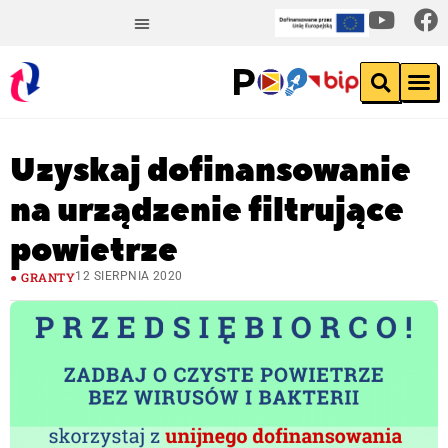
Uzyskaj dofinansowanie
na urządzenie filtrujące
powietrze
GRANTY
12 SIERPNIA 2020