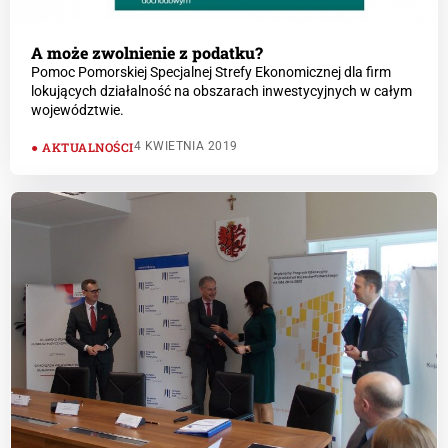
A może zwolnienie z podatku?
Pomoc Pomorskiej Specjalnej Strefy Ekonomicznej dla firm
lokujących działalność na obszarach inwestycyjnych w całym
województwie.
AKTUALNOŚCI
4 KWIETNIA 2019