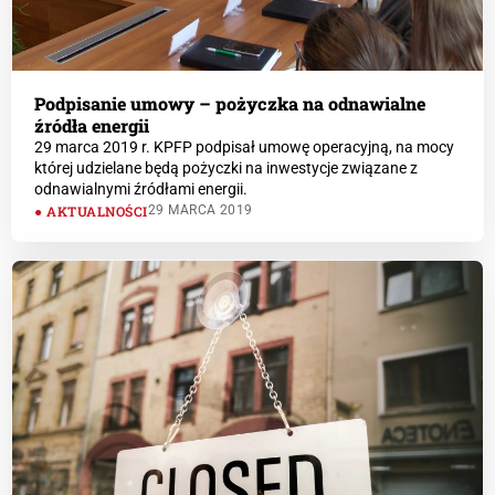
Podpisanie umowy – pożyczka na odnawialne
źródła energii
29 marca 2019 r. KPFP podpisał umowę operacyjną, na mocy
której udzielane będą pożyczki na inwestycje związane z
odnawialnymi źródłami energii.
AKTUALNOŚCI
29 MARCA 2019