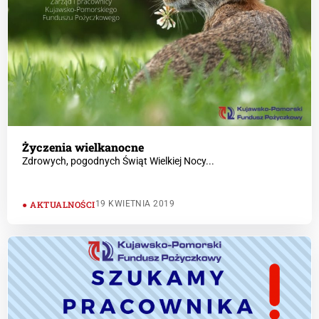
Życzenia wielkanocne
Zdrowych, pogodnych Świąt Wielkiej Nocy...
AKTUALNOŚCI
19 KWIETNIA 2019