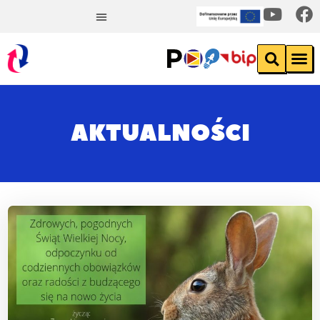
AKTUALNOŚCI