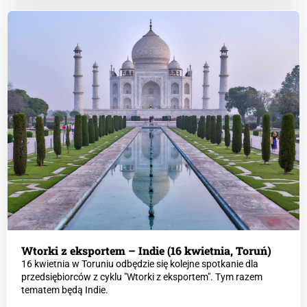
Wtorki z eksportem – Indie (16 kwietnia, Toruń)
16 kwietnia w Toruniu odbędzie się kolejne spotkanie dla
przedsiębiorców z cyklu "Wtorki z eksportem". Tym razem
tematem będą Indie.