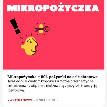
Mikropożyczka – 50% pożyczki na cele obrotowe
Teraz do 50% kwoty mikropożyczki można przeznaczyć na
cele obrotowe związane z realizowaną z pożyczki inwestycją
rozwojową.
AKTUALNOŚCI
12 KWIETNIA 2019