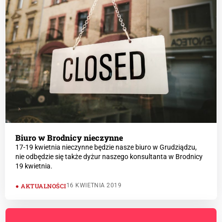
Biuro w Brodnicy nieczynne
17-19 kwietnia nieczynne będzie nasze biuro w Grudziądzu,
nie odbędzie się także dyżur naszego konsultanta w Brodnicy
19 kwietnia.
AKTUALNOŚCI
16 KWIETNIA 2019