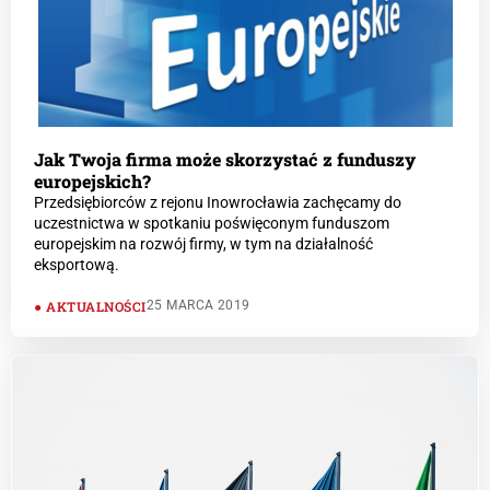
Jak Twoja firma może skorzystać z funduszy
europejskich?
Przedsiębiorców z rejonu Inowrocławia zachęcamy do
uczestnictwa w spotkaniu poświęconym funduszom
europejskim na rozwój firmy, w tym na działalność
eksportową.
AKTUALNOŚCI
25 MARCA 2019