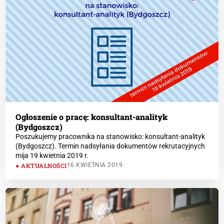
Ogłoszenie o pracę: konsultant-analityk
(Bydgoszcz)
Poszukujemy pracownika na stanowisko: konsultant-analityk
(Bydgoszcz). Termin nadsyłania dokumentów rekrutacyjnych
mija 19 kwietnia 2019 r.
AKTUALNOŚCI
16 KWIETNIA 2019