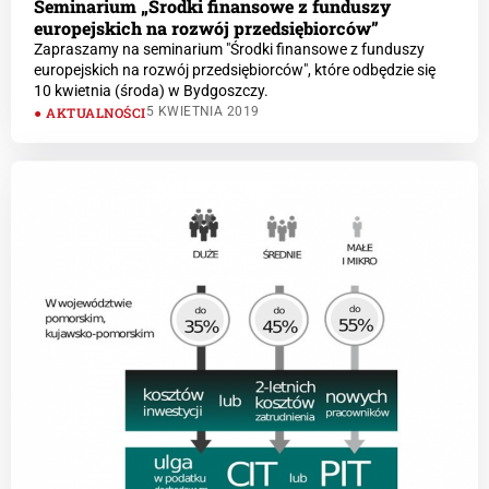
Seminarium „Środki finansowe z funduszy
europejskich na rozwój przedsiębiorców”
Zapraszamy na seminarium "Środki finansowe z funduszy
europejskich na rozwój przedsiębiorców", które odbędzie się
10 kwietnia (środa) w Bydgoszczy.
AKTUALNOŚCI
5 KWIETNIA 2019