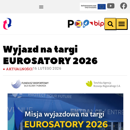
Wyjazd na targi
EUROSATORY 2026
AKTUALNOŚCI
16 LUTEGO 2026