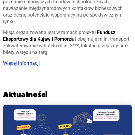
poznanie najnowszych trendów technologicznych,
nawiązanie międzynarodowych kontaktów biznesowych
oraz ocenę potencjału współpracy na perspektywicznym
rynku.
Misja organizowana jest w ramach projektu
Fundusz
Eksportowy dla Kujaw i Pomorza
i obejmuje m.in. transport,
zakwaterowanie w hotelu m.in. 3***, lokalne przejazdy oraz
bilety wstępu na targi.
Więcej informacji
Aktualności