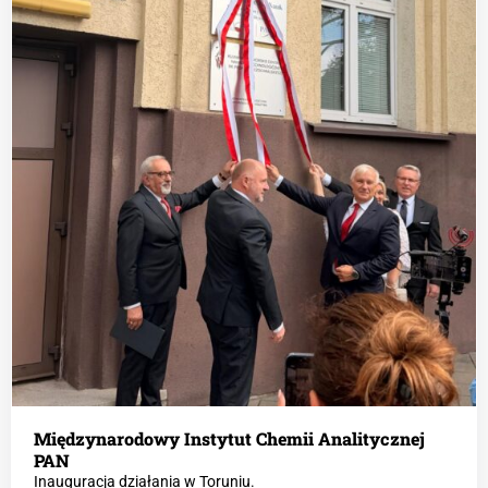
Międzynarodowy Instytut Chemii Analitycznej
PAN
Inauguracja działania w Toruniu.