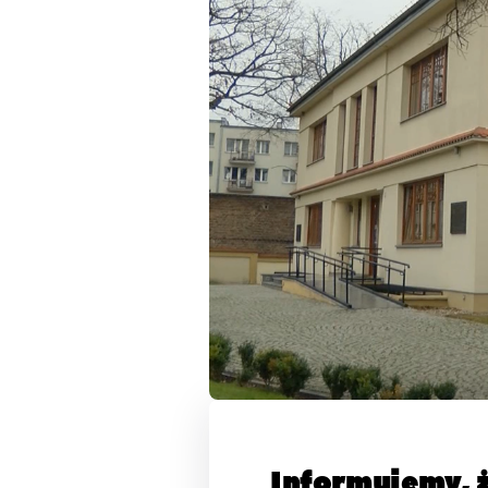
Informujemy, 