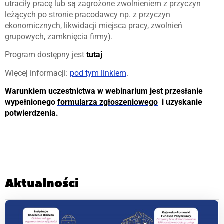
utraciły pracę lub są zagrożone zwolnieniem z przyczyn
leżących po stronie pracodawcy np. z przyczyn
ekonomicznych, likwidacji miejsca pracy, zwolnień
grupowych, zamknięcia firmy).
Program dostępny jest
tutaj
Więcej informacji:
pod tym linkiem
.
Warunkiem uczestnictwa w webinarium jest przesłanie
wypełnionego
formularza zgłoszeniowego
i uzyskanie
potwierdzenia.
Aktualności