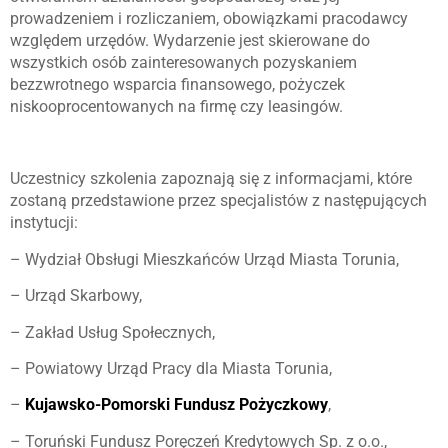
prowadzeniem i rozliczaniem, obowiązkami pracodawcy
względem urzędów. Wydarzenie jest skierowane do
wszystkich osób zainteresowanych pozyskaniem
bezzwrotnego wsparcia finansowego, pożyczek
niskooprocentowanych na firmę czy leasingów.
Uczestnicy szkolenia zapoznają się z informacjami, które
zostaną przedstawione przez specjalistów z następujących
instytucji:
– Wydział Obsługi Mieszkańców Urząd Miasta Torunia,
– Urząd Skarbowy,
– Zakład Usług Społecznych,
– Powiatowy Urząd Pracy dla Miasta Torunia,
–
Kujawsko-Pomorski Fundusz Pożyczkowy
,
– Toruński Fundusz Poręczeń Kredytowych Sp. z o.o.,