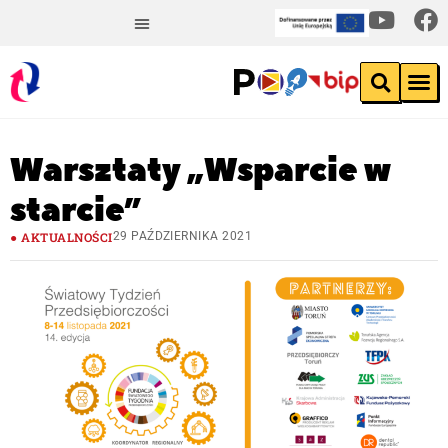
Warsztaty „Wsparcie w
starcie”
AKTUALNOŚCI
29 PAŹDZIERNIKA 2021