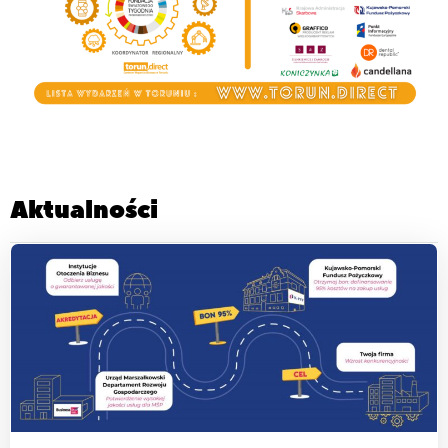
Aktualności