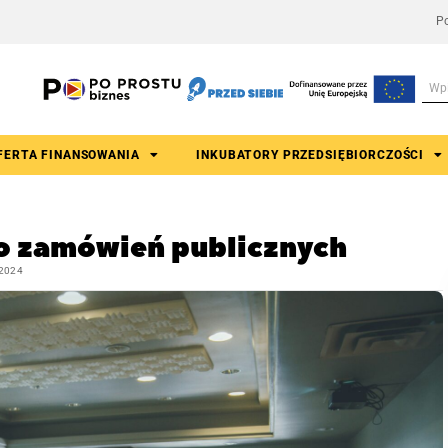
Po
FERTA FINANSOWANIA
INKUBATORY PRZEDSIĘBIORCZOŚCI
o zamówień publicznych
2024