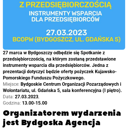
27 marca w Bydgoszczy odbędzie się Spotkanie z
przedsiębiorczością, na którym zostaną przedstawione
instrumenty wsparcia dla przedsiębiorców. Jedna z
prezentacji dotyczyć będzie oferty pożyczek Kujawsko-
Pomorskiego Funduszu Pożyczkowego.
Miejsce:
Bydgoskie Centrum Organizacji Pozarządowych i
Wolontariatu, ul. Gdańska 5, sala konferencyjna (I piętro).
Data:
27.03.2023
,
Godzina:
13.00-15.00
Organizatorem wydarzenia
jest Bydgoska Agencja