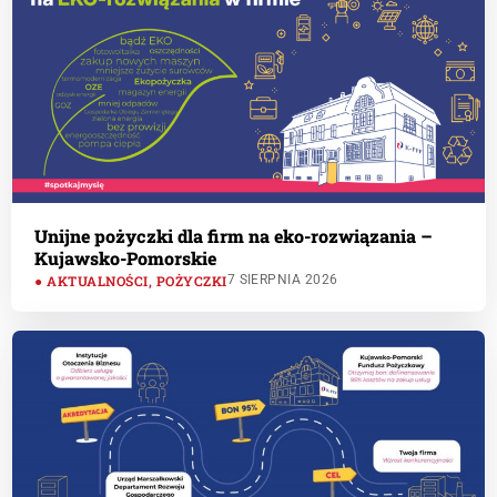
Unijne pożyczki dla firm na eko-rozwiązania –
Kujawsko-Pomorskie
AKTUALNOŚCI
,
POŻYCZKI
7 SIERPNIA 2026