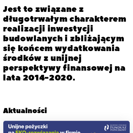
Jest to związane z
długotrwałym charakterem
realizacji inwestycji
budowlanych i zbliżającym
się końcem wydatkowania
środków z unijnej
perspektywy finansowej na
lata 2014-2020.
Aktualności