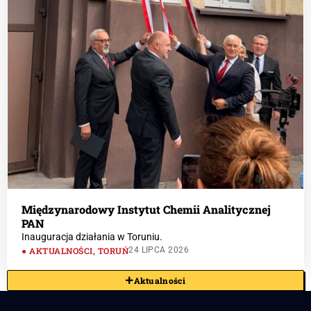
Międzynarodowy Instytut Chemii Analitycznej
PAN
Inauguracja działania w Toruniu.
AKTUALNOŚCI
,
TORUŃ
24 LIPCA 2026
Aktualności