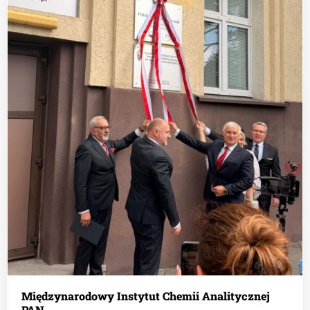
Międzynarodowy Instytut Chemii Analitycznej
PAN