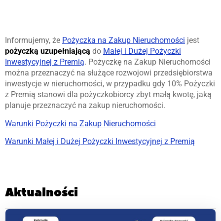
Informujemy, że
Pożyczka na Zakup Nieruchomości
jest
pożyczką uzupełniającą
do
Małej i Dużej Pożyczki
Inwestycyjnej z Premią
. Pożyczkę na Zakup Nieruchomości
można przeznaczyć na służące rozwojowi przedsiębiorstwa
inwestycje w nieruchomości, w przypadku gdy 10% Pożyczki
z Premią stanowi dla pożyczkobiorcy zbyt małą kwotę, jaką
planuje przeznaczyć na zakup nieruchomości.
Warunki Pożyczki na Zakup Nieruchomości
Warunki Małej i Dużej Pożyczki Inwestycyjnej z Premią
Aktualności