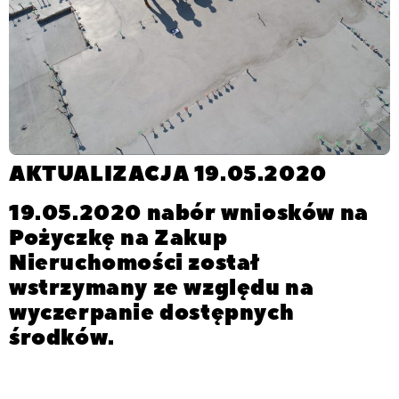
AKTUALIZACJA 19.05.2020
19.05.2020 nabór wniosków na
Pożyczkę na Zakup
Nieruchomości został
wstrzymany ze względu na
wyczerpanie dostępnych
środków.