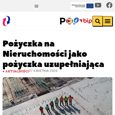
Pożyczka na
Nieruchomości jako
pożyczka uzupełniająca
AKTUALNOŚCI
27 KWIETNIA 2020