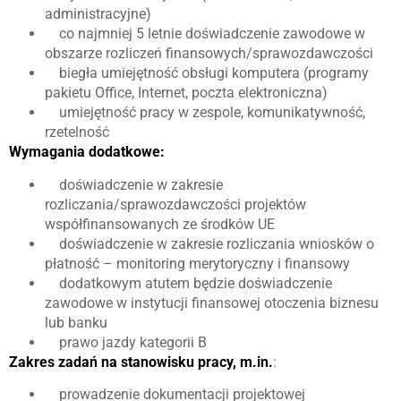
administracyjne)
co najmniej 5 letnie doświadczenie zawodowe w
obszarze rozliczeń finansowych/sprawozdawczości
biegła umiejętność obsługi komputera (programy
pakietu Office, Internet, poczta elektroniczna)
umiejętność pracy w zespole, komunikatywność,
rzetelność
Wymagania dodatkowe:
doświadczenie w zakresie
rozliczania/sprawozdawczości projektów
współfinansowanych ze środków UE
doświadczenie w zakresie rozliczania wniosków o
płatność – monitoring merytoryczny i finansowy
dodatkowym atutem będzie doświadczenie
zawodowe w instytucji finansowej otoczenia biznesu
lub banku
prawo jazdy kategorii B
Zakres zadań na stanowisku pracy, m.in.
:
prowadzenie dokumentacji projektowej