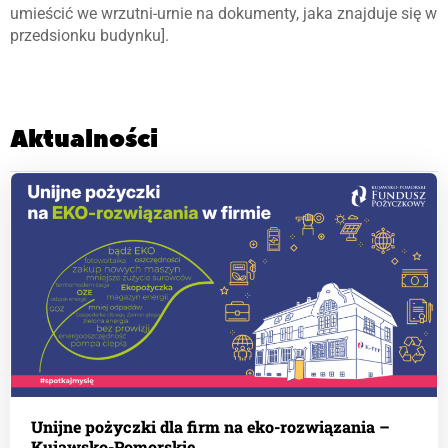
umieścić we wrzutni-urnie na dokumenty, jaka znajduje się w
przedsionku budynku].
Aktualności
Unijne pożyczki dla firm na eko-rozwiązania –
Kujawsko-Pomorskie