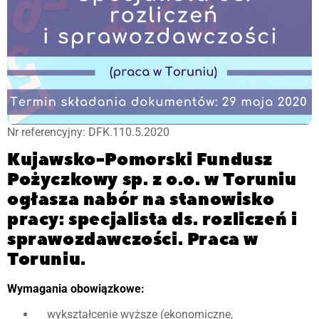
Nr referencyjny: DFK.110.5.2020
Kujawsko-Pomorski Fundusz
Pożyczkowy sp. z o.o. w Toruniu
ogłasza nabór na stanowisko
pracy: specjalista ds. rozliczeń i
sprawozdawczości. Praca w
Toruniu.
Wymagania obowiązkowe:
wykształcenie wyższe (ekonomiczne,