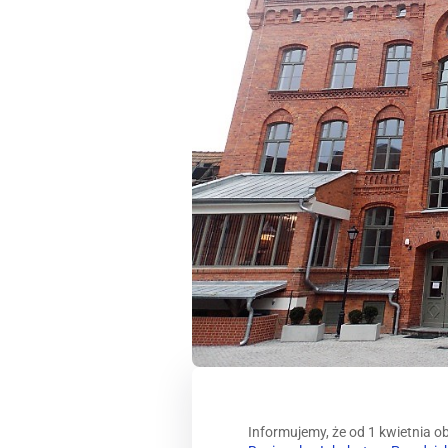
Informujemy, że od 1 kwietnia 