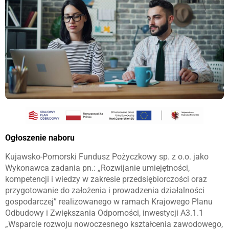
Ogłoszenie naboru
Kujawsko-Pomorski Fundusz Pożyczkowy sp. z o.o. jako
Wykonawca zadania pn.: „Rozwijanie umiejętności,
kompetencji i wiedzy w zakresie przedsiębiorczości oraz
przygotowanie do założenia i prowadzenia działalności
gospodarczej” realizowanego w ramach Krajowego Planu
Odbudowy i Zwiększania Odporności, inwestycji A3.1.1
„Wsparcie rozwoju nowoczesnego kształcenia zawodowego,