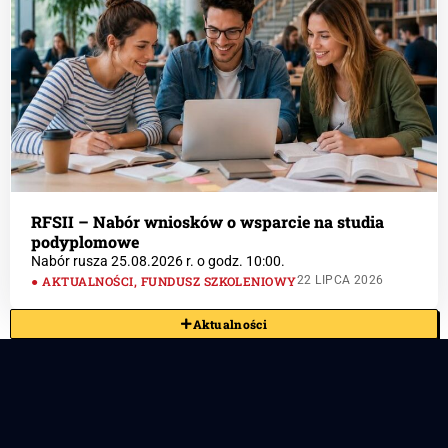
RFSII – Nabór wniosków o wsparcie na studia
podyplomowe
Nabór rusza 25.08.2026 r. o godz. 10:00.
AKTUALNOŚCI
,
FUNDUSZ SZKOLENIOWY
22 LIPCA 2026
Aktualności