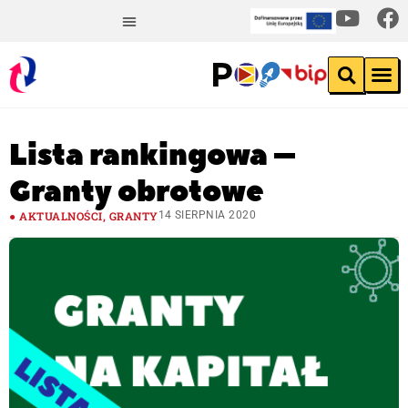
Lista rankingowa –
Granty obrotowe
AKTUALNOŚCI
,
GRANTY
14 SIERPNIA 2020