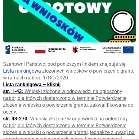
Szanowni Państwo, pod poniższym linkiem znajduje się
Lista rankingowa
złożonych wniosków o powierzenie grantu
w ramach naboru 1/GO/2020.
Lista rankingowa – kliknij
str. 1-43:
Wnioski złożone w odpowiedzi na ogłoszony
nabór, dla których dostarczono w terminie Potwierdzenie
złożenia wniosku o powierzenie grantu, zakwalifikowane do
oceny.
str. 43-270:
Wnioski złożone w odpowiedzi na ogłoszony
nabór, dla których dostarczono w terminie Potwierdzenie
złożenia wniosku o powierzenie grantu, jednakże z uwagi na