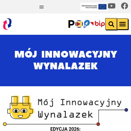
MÓJ INNOWACYJNY
WYNALAZEK
EDYCJA 2026: