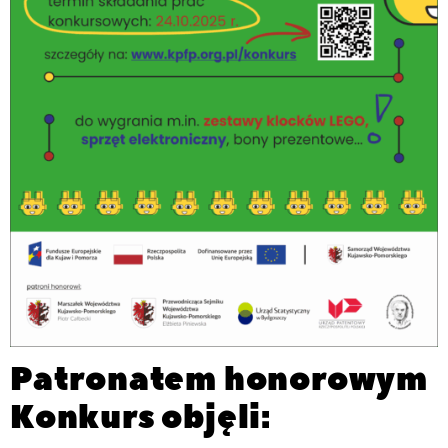
Patronatem honorowym
Konkurs objęli: