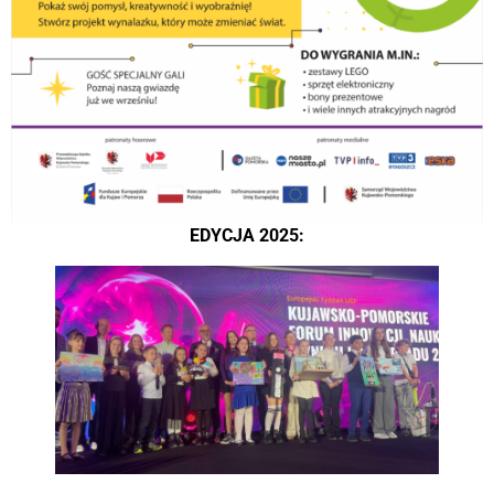
EDYCJA 2025: