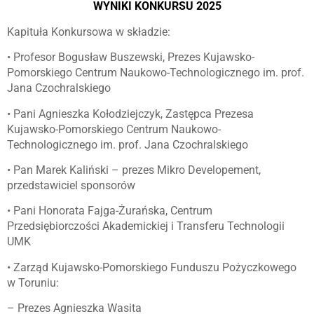
WYNIKI KONKURSU 2025
Kapituła Konkursowa w składzie:
• Profesor Bogusław Buszewski, Prezes Kujawsko-
Pomorskiego Centrum Naukowo-Technologicznego im. prof.
Jana Czochralskiego
• Pani Agnieszka Kołodziejczyk, Zastępca Prezesa
Kujawsko-Pomorskiego Centrum Naukowo-
Technologicznego im. prof. Jana Czochralskiego
• Pan Marek Kaliński – prezes Mikro Developement,
przedstawiciel sponsorów
• Pani Honorata Fajga-Żurańska, Centrum
Przedsiębiorczości Akademickiej i Transferu Technologii
UMK
• Zarząd Kujawsko-Pomorskiego Funduszu Pożyczkowego
w Toruniu:
– Prezes Agnieszka Wasita