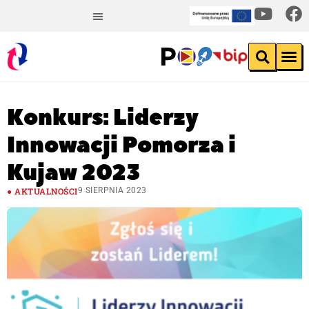
Konkurs: Liderzy
Innowacji Pomorza i
Kujaw 2023
AKTUALNOŚCI
9 SIERPNIA 2023