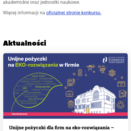
akademickie oraz jednostki naukowe.
Więcej informacji na
oficjalnej stronie konkursu.
Aktualności
Unijne pożyczki dla firm na eko-rozwiązania –