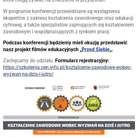
W programie konferencji przewidziane są wystąpienia
ekspertów z zakresu kształcenia zawodowego oraz edukacji
cyfrowej, a także specjalistów zajmujących się kształceniem
zawodowym i współpracujących z rynkiem pracy.
Podczas konferencji będziemy mieli okazję przedstawić
nasz projekt filmów edukacyjnych „
Przed Siebie
„.
Zachęcamy do udziału.
Formularz rejestracyjny:
https://szkolenia.cen.info.pl/ksztalcenie-zawodowe-wobec-
wyzwan-na-dzis-i-jutro/