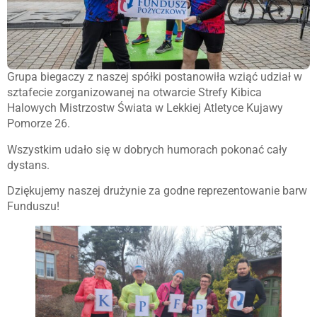
Grupa biegaczy z naszej spółki postanowiła wziąć udział w
sztafecie zorganizowanej na otwarcie Strefy Kibica
Halowych Mistrzostw Świata w Lekkiej Atletyce Kujawy
Pomorze 26.
Wszystkim udało się w dobrych humorach pokonać cały
dystans.
Dziękujemy naszej drużynie za godne reprezentowanie barw
Funduszu!