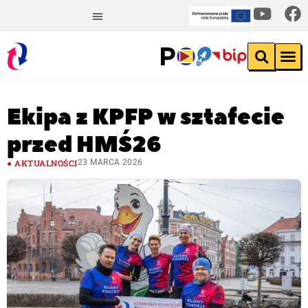
Ekipa z KPFP w sztafecie
przed HMŚ26
AKTUALNOŚCI
23 MARCA 2026