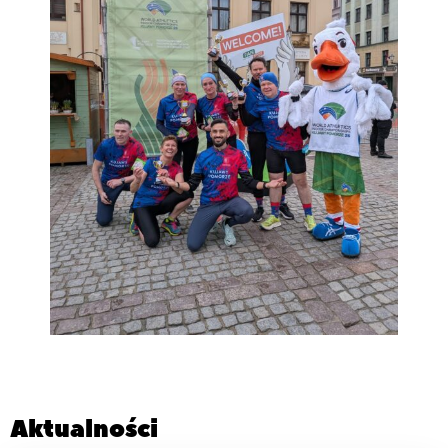
Aktualności