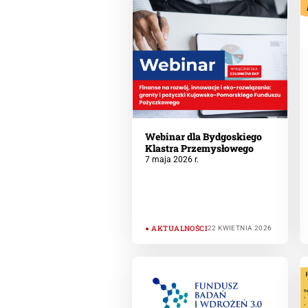
Webinar dla Bydgoskiego
Klastra Przemysłowego
7 maja 2026 r.
AKTUALNOŚCI
22 KWIETNIA 2026