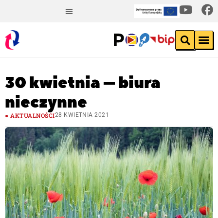
30 kwietnia – biura
nieczynne
AKTUALNOŚCI
28 KWIETNIA 2021