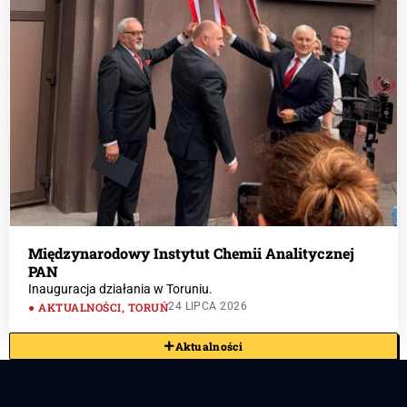
Międzynarodowy Instytut Chemii Analitycznej
PAN
Inauguracja działania w Toruniu.
AKTUALNOŚCI
,
TORUŃ
24 LIPCA 2026
Aktualności