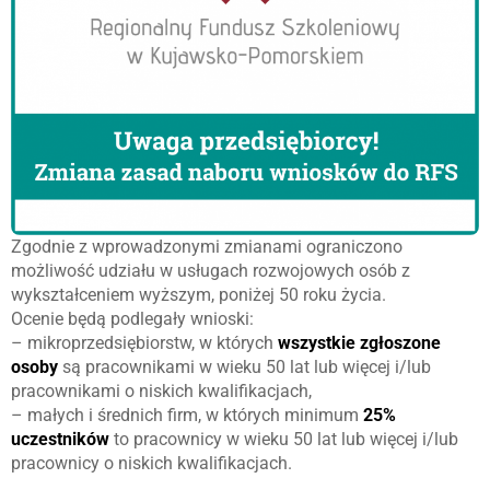
Zgodnie z wprowadzonymi zmianami ograniczono
możliwość udziału w usługach rozwojowych osób z
wykształceniem wyższym, poniżej 50 roku życia.
Ocenie będą podlegały wnioski:
– mikroprzedsiębiorstw, w których
wszystkie
zgłoszone
osoby
są pracownikami w wieku 50 lat lub więcej i/lub
pracownikami o niskich kwalifikacjach,
– małych i średnich firm, w których minimum
25%
uczestników
to pracownicy w wieku 50 lat lub więcej i/lub
pracownicy o niskich kwalifikacjach.