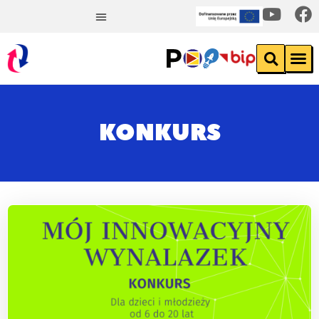
KONKURS