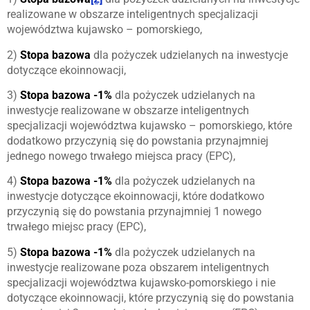
realizowane w obszarze inteligentnych specjalizacji
województwa kujawsko – pomorskiego,
2)
Stopa bazowa
dla pożyczek udzielanych na inwestycje
dotyczące ekoinnowacji,
3)
Stopa bazowa -1%
dla pożyczek udzielanych na
inwestycje realizowane w obszarze inteligentnych
specjalizacji województwa kujawsko – pomorskiego, które
dodatkowo przyczynią się do powstania przynajmniej
jednego nowego trwałego miejsca pracy (EPC),
4)
Stopa bazowa -1%
dla pożyczek udzielanych na
inwestycje dotyczące ekoinnowacji, które dodatkowo
przyczynią się do powstania przynajmniej 1 nowego
trwałego miejsc pracy (EPC),
5)
Stopa bazowa -1%
dla pożyczek udzielanych na
inwestycje realizowane poza obszarem inteligentnych
specjalizacji województwa kujawsko-pomorskiego i nie
dotyczące ekoinnowacji, które przyczynią się do powstania