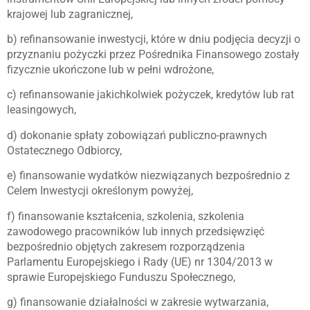
krajowej lub zagranicznej,
b) refinansowanie inwestycji, które w dniu podjęcia decyzji o
przyznaniu pożyczki przez Pośrednika Finansowego zostały
fizycznie ukończone lub w pełni wdrożone,
c) refinansowanie jakichkolwiek pożyczek, kredytów lub rat
leasingowych,
d) dokonanie spłaty zobowiązań publiczno-prawnych
Ostatecznego Odbiorcy,
e) finansowanie wydatków niezwiązanych bezpośrednio z
Celem Inwestycji określonym powyżej,
f) finansowanie kształcenia, szkolenia, szkolenia
zawodowego pracowników lub innych przedsięwzięć
bezpośrednio objętych zakresem rozporządzenia
Parlamentu Europejskiego i Rady (UE) nr 1304/2013 w
sprawie Europejskiego Funduszu Społecznego,
g) finansowanie działalności w zakresie wytwarzania,