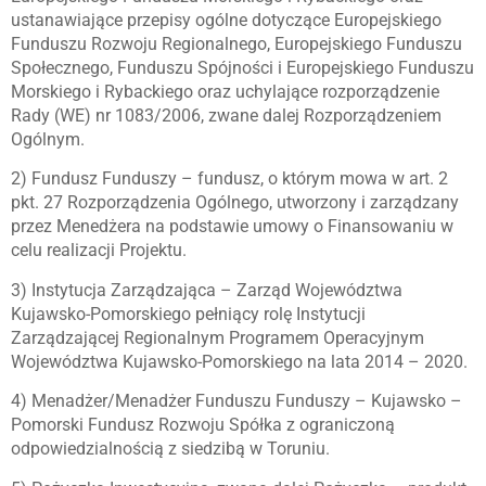
ustanawiające przepisy ogólne dotyczące Europejskiego
Funduszu Rozwoju Regionalnego, Europejskiego Funduszu
Społecznego, Funduszu Spójności i Europejskiego Funduszu
Morskiego i Rybackiego oraz uchylające rozporządzenie
Rady (WE) nr 1083/2006, zwane dalej Rozporządzeniem
Ogólnym.
2) Fundusz Funduszy – fundusz, o którym mowa w art. 2
pkt. 27 Rozporządzenia Ogólnego, utworzony i zarządzany
przez Menedżera na podstawie umowy o Finansowaniu w
celu realizacji Projektu.
3) Instytucja Zarządzająca – Zarząd Województwa
Kujawsko-Pomorskiego pełniący rolę Instytucji
Zarządzającej Regionalnym Programem Operacyjnym
Województwa Kujawsko-Pomorskiego na lata 2014 – 2020.
4) Menadżer/Menadżer Funduszu Funduszy – Kujawsko –
Pomorski Fundusz Rozwoju Spółka z ograniczoną
odpowiedzialnością z siedzibą w Toruniu.