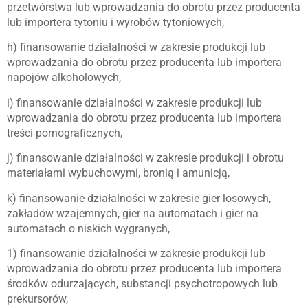
przetwórstwa lub wprowadzania do obrotu przez producenta
lub importera tytoniu i wyrobów tytoniowych,
h) finansowanie działalności w zakresie produkcji lub
wprowadzania do obrotu przez producenta lub importera
napojów alkoholowych,
i) finansowanie działalności w zakresie produkcji lub
wprowadzania do obrotu przez producenta lub importera
treści pornograficznych,
j) finansowanie działalności w zakresie produkcji i obrotu
materiałami wybuchowymi, bronią i amunicją,
k) finansowanie działalności w zakresie gier losowych,
zakładów wzajemnych, gier na automatach i gier na
automatach o niskich wygranych,
1) finansowanie działalności w zakresie produkcji lub
wprowadzania do obrotu przez producenta lub importera
środków odurzających, substancji psychotropowych lub
prekursorów,