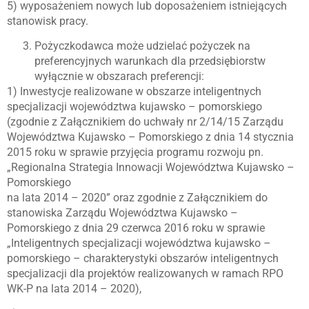
5) wyposażeniem nowych lub doposażeniem istniejących
stanowisk pracy.
Pożyczkodawca może udzielać pożyczek na
preferencyjnych warunkach dla przedsiębiorstw
wyłącznie w obszarach preferencji:
1) Inwestycje realizowane w obszarze inteligentnych
specjalizacji województwa kujawsko – pomorskiego
(zgodnie z Załącznikiem do uchwały nr 2/14/15 Zarządu
Województwa Kujawsko – Pomorskiego z dnia 14 stycznia
2015 roku w sprawie przyjęcia programu rozwoju pn.
„Regionalna Strategia Innowacji Województwa Kujawsko –
Pomorskiego
na lata 2014 – 2020” oraz zgodnie z Załącznikiem do
stanowiska Zarządu Województwa Kujawsko –
Pomorskiego z dnia 29 czerwca 2016 roku w sprawie
„Inteligentnych specjalizacji województwa kujawsko –
pomorskiego – charakterystyki obszarów inteligentnych
specjalizacji dla projektów realizowanych w ramach RPO
WK-P na lata 2014 – 2020),