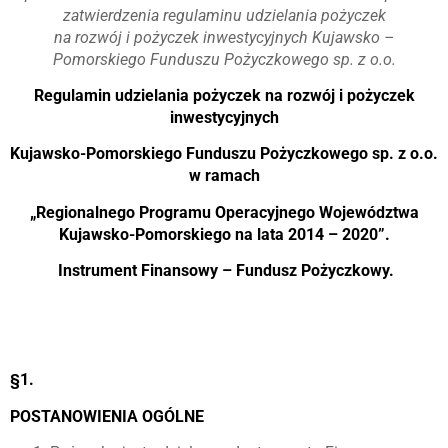
zatwierdzenia regulaminu udzielania pożyczek
na rozwój i pożyczek inwestycyjnych Kujawsko –
Pomorskiego Funduszu Pożyczkowego sp. z o.o.
Regulamin udzielania pożyczek na rozwój i pożyczek
inwestycyjnych
Kujawsko-Pomorskiego Funduszu Pożyczkowego sp. z o.o.
w ramach
„Regionalnego Programu Operacyjnego Województwa
Kujawsko-Pomorskiego na lata 2014 – 2020”.
Instrument Finansowy – Fundusz Pożyczkowy.
§1.
POSTANOWIENIA OGÓLNE