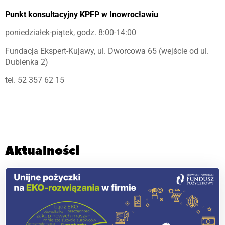
Punkt konsultacyjny KPFP w Inowrocławiu
poniedziałek-piątek, godz. 8:00-14:00
Fundacja Ekspert-Kujawy, ul. Dworcowa 65 (wejście od ul.
Dubienka 2)
tel. 52 357 62 15
Aktualności