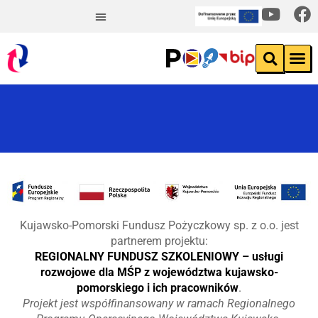
Kujawsko-Pomorski Fundusz Pożyczkowy sp. z o.o. jest
partnerem projektu:
REGIONALNY FUNDUSZ SZKOLENIOWY – usługi
rozwojowe dla MŚP z województwa kujawsko-
pomorskiego i ich pracowników
.
Projekt jest współfinansowany w ramach Regionalnego