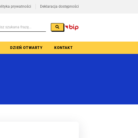
lityka prywatności
Deklaracja dostępności
DZIEŃ OTWARTY
KONTAKT