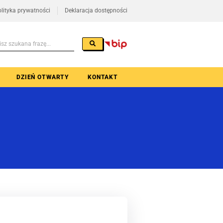
lityka prywatności
Deklaracja dostępności
DZIEŃ OTWARTY
KONTAKT