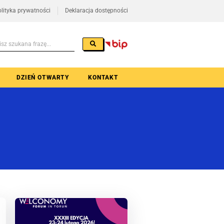
lityka prywatności
Deklaracja dostępności
DZIEŃ OTWARTY
KONTAKT