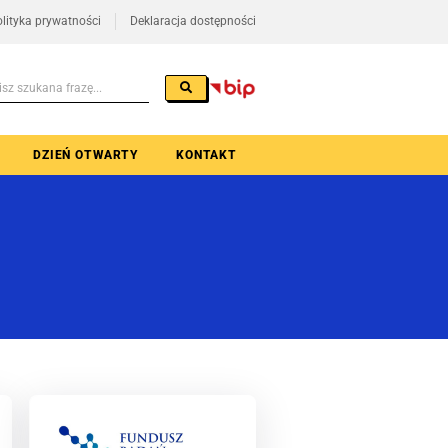
lityka prywatności
Deklaracja dostępności
DZIEŃ OTWARTY
KONTAKT