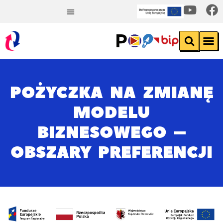
POŻYCZKA NA ZMIANĘ
MODELU
BIZNESOWEGO –
OBSZARY PREFERENCJI