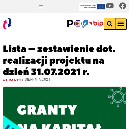
Lista – zestawienie dot.
realizacji projektu na
dzień 31.07.2021 r.
GRANTY
9 SIERPNIA 2021