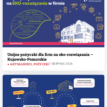
Unijne pożyczki dla firm na eko-rozwiązania –
Kujawsko-Pomorskie
AKTUALNOŚCI
,
POŻYCZKI
7 SIERPNIA 2026