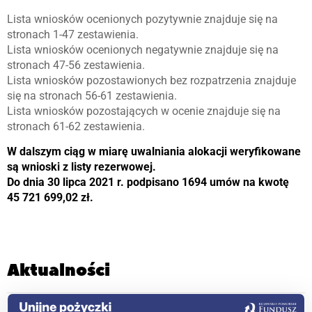
Lista wniosków ocenionych pozytywnie znajduje się na
stronach 1-47 zestawienia.
Lista wniosków ocenionych negatywnie znajduje się na
stronach 47-56 zestawienia.
Lista wniosków pozostawionych bez rozpatrzenia znajduje
się na stronach 56-61 zestawienia.
Lista wniosków pozostających w ocenie znajduje się na
stronach 61-62 zestawienia.
W dalszym ciąg w miarę uwalniania alokacji weryfikowane
są wnioski z listy rezerwowej.
Do dnia 30 lipca 2021 r. podpisano 1694 umów na kwotę
45 721 699,02 zł.
Aktualności