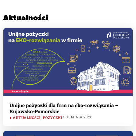
Aktualności
Unijne pożyczki dla firm na eko-rozwiązania –
Kujawsko-Pomorskie
AKTUALNOŚCI
,
POŻYCZKI
7 SIERPNIA 2026