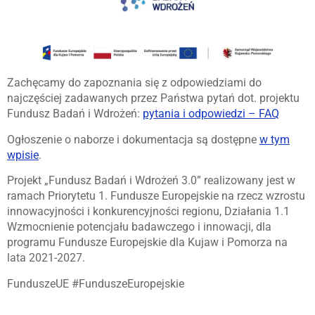
Zachęcamy do zapoznania się z odpowiedziami do
najczęściej zadawanych przez Państwa pytań dot. projektu
Fundusz Badań i Wdrożeń:
pytania i odpowiedzi – FAQ
Ogłoszenie o naborze i dokumentacja są dostępne
w tym
wpisie
.
Projekt „Fundusz Badań i Wdrożeń 3.0” realizowany jest w
ramach Priorytetu 1. Fundusze Europejskie na rzecz wzrostu
innowacyjności i konkurencyjności regionu, Działania 1.1
Wzmocnienie potencjału badawczego i innowacji, dla
programu Fundusze Europejskie dla Kujaw i Pomorza na
lata 2021-2027.
FunduszeUE #FunduszeEuropejskie