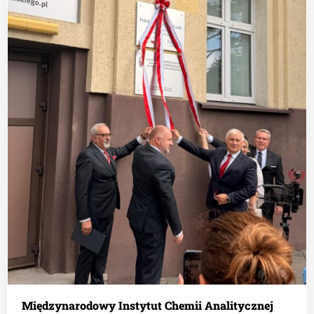
Międzynarodowy Instytut Chemii Analitycznej