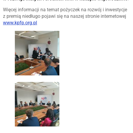
Więcej informacji na temat pożyczek na rozwój i inwestycje
z premią niedługo pojawi się na naszej stronie internetowej
www.kpfp.org.pl