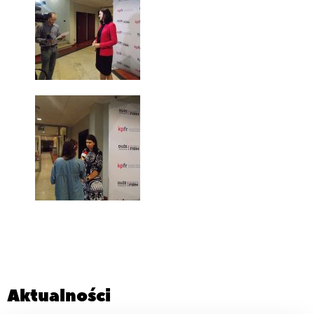
Aktualności